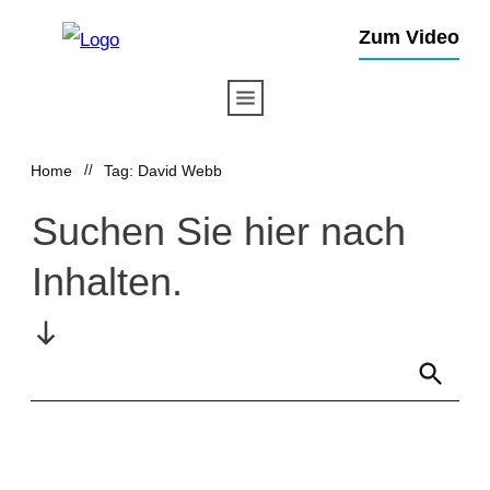
Zum Video
Home
//
Tag: David Webb
Suchen Sie hier nach
Inhalten.