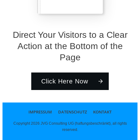
Direct Your Visitors to a Clear
Action at the Bottom of the
Page
Click Here Now
IMPRESSUM
DATENSCHUTZ
KONTAKT
Copyright
2026
JVG Consulting UG (haftungsbeschränkt)
, all rights
reserved.