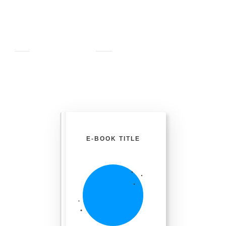
E-BOOK TITLE