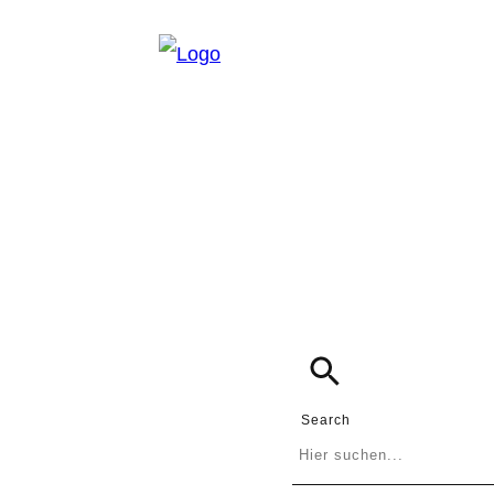
Search