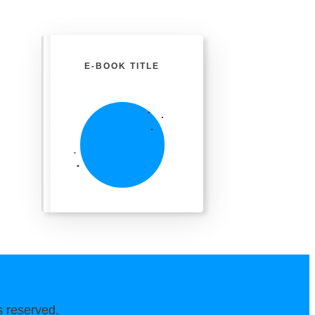
E-BOOK TITLE
ts reserved.