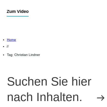
Zum Video
Home
//
Tag: Christian Lindner
Suchen Sie hier
nach Inhalten.